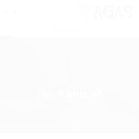
ENVIAR VAGA
Tag:
ABRH-SP
Home
ABRH-SP