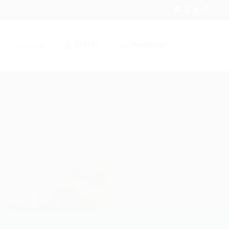
Entrar
Registrar
r / Cadastrar