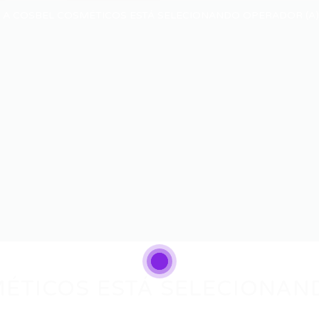
A COSBEL COSMÉTICOS ESTÁ SELECIONANDO OPERADOR (A)
ÉTICOS ESTÁ SELECIONAN