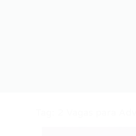
Tag:
2 Vagas para Ad