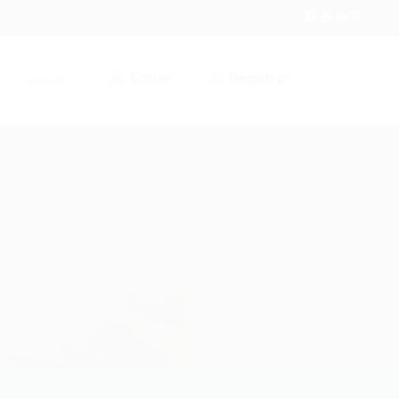
Entrar
Registrar
r / Cadastrar