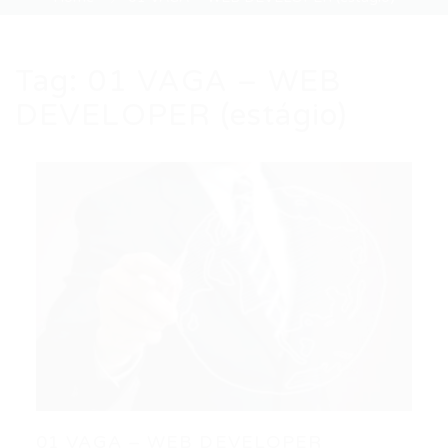
Tag:
01 VAGA – WEB
DEVELOPER (estágio)
01 VAGA – WEB DEVELOPER