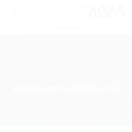
ENVIAR VAGA
Resolução de Problemas
Home
Vaga