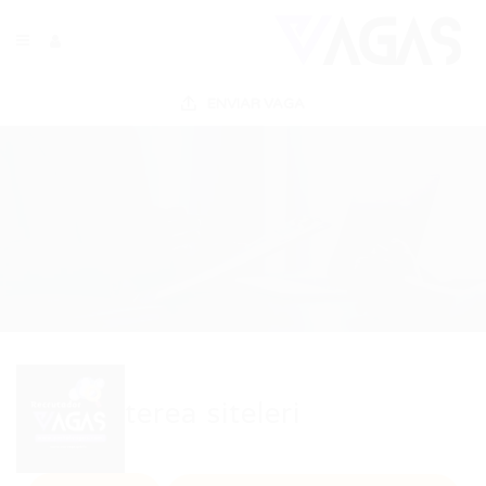
ENVIAR VAGA
terea siteleri