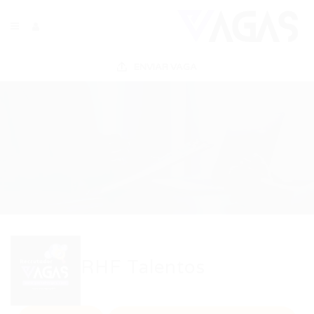
ENVIAR VAGA
RHF Talentos