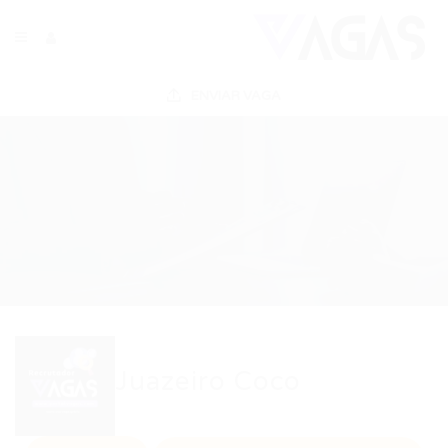
ENVIAR VAGA
Juazeiro Coco