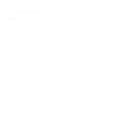
Fundado desde
1850