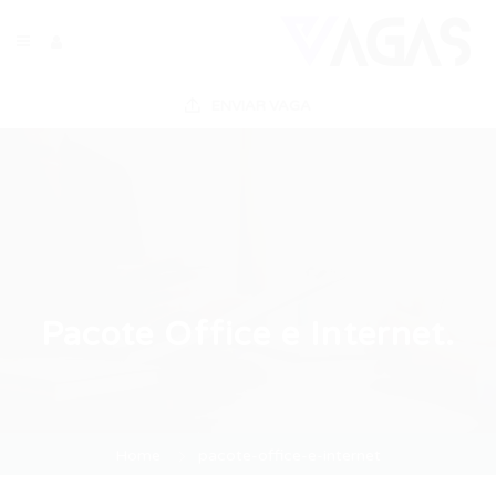
ENVIAR VAGA
Pacote Office e Internet.
Home
pacote-office-e-internet