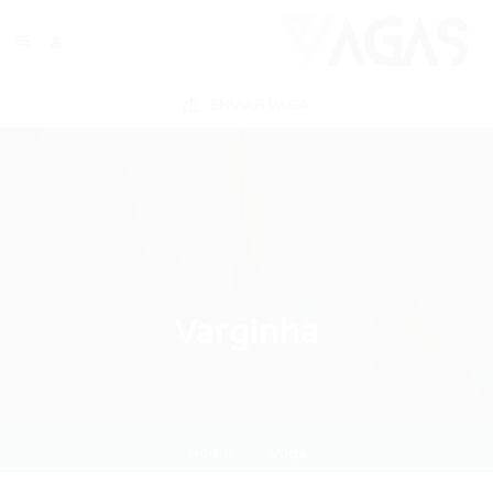
ENVIAR VAGA
Varginha
Home
Vaga