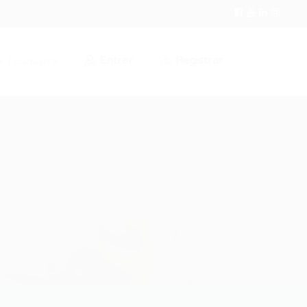
Entrar
Registrar
r / Cadastrar