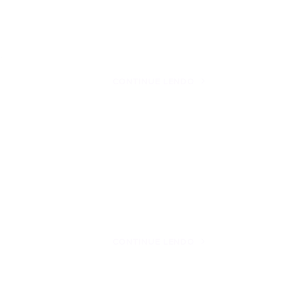
…
CONTINUE LENDO
CONTINUE LENDO