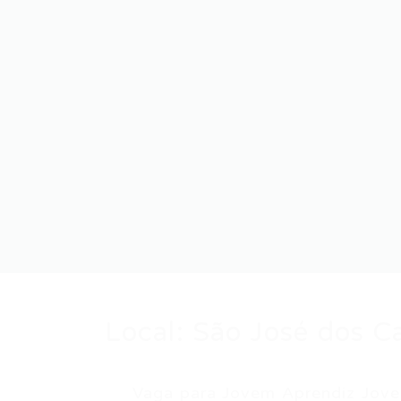
Local:
São José dos 
Vaga para Jovem Aprendiz Jovem