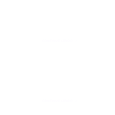
CONTINUE LENDO
CONTINUE LENDO