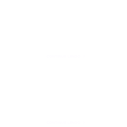
CONTINUE LENDO
CONTINUE LENDO