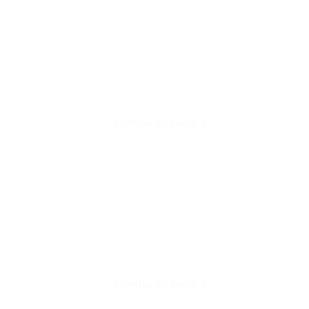
CONTINUE LENDO
CONTINUE LENDO