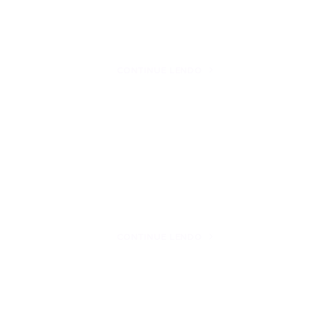
CONTINUE LENDO
CONTINUE LENDO