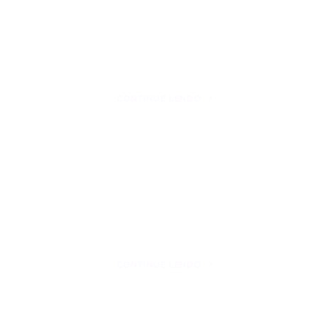
CONTINUE LENDO
CONTINUE LENDO