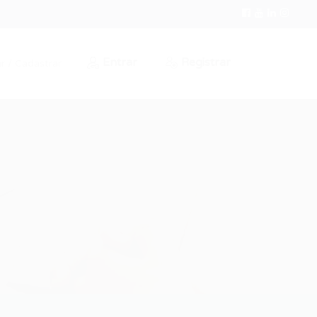
Entrar
Registrar
r / Cadastrar