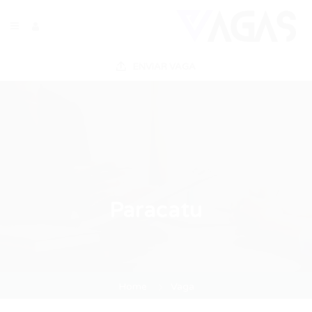
ENVIAR VAGA
Paracatu
Home
Vaga