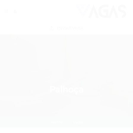
ENVIAR VAGA
Palhoça
Home
Vaga