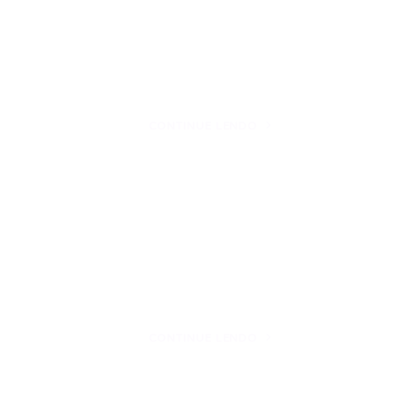
CONTINUE LENDO
CONTINUE LENDO