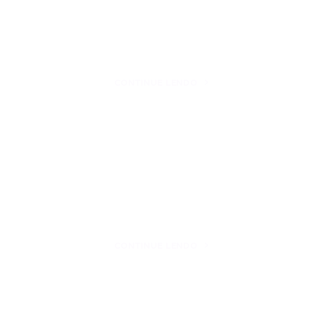
CONTINUE LENDO
CONTINUE LENDO