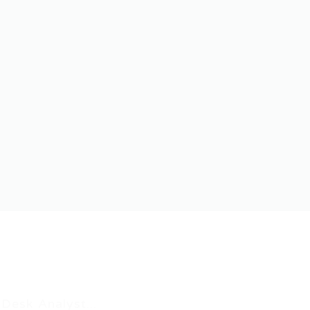
Desk Analyst...