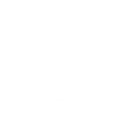
CONTINUE LENDO
CONTINUE LENDO