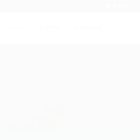
Entrar
Registrar
r / Cadastrar