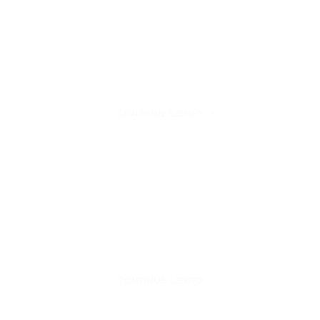
CONTINUE LENDO
CONTINUE LENDO