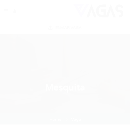
ENVIAR VAGA
Mesquita
Home
Vaga