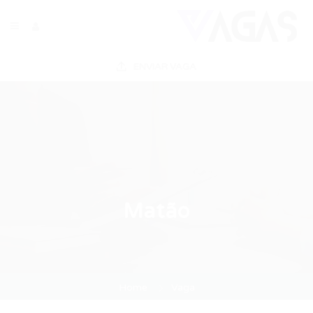
ENVIAR VAGA
Matão
Home
Vaga