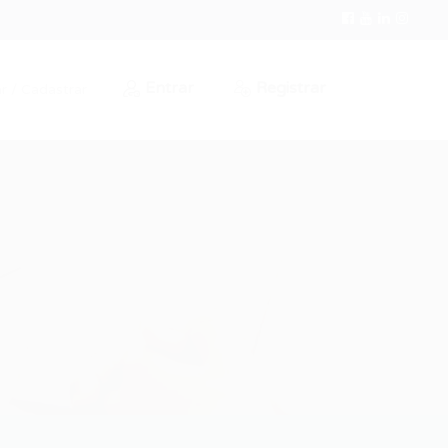
Entrar
Registrar
r / Cadastrar