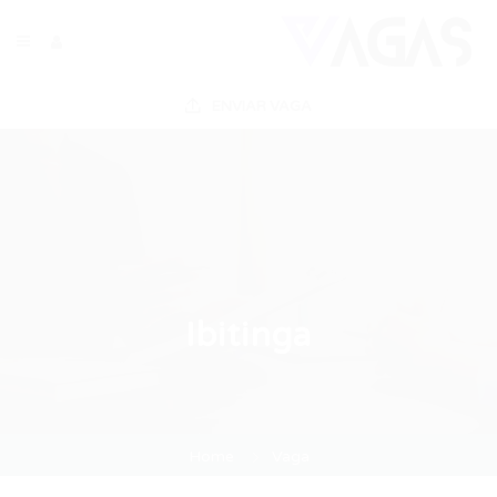
ENVIAR VAGA
Ibitinga
Home
Vaga