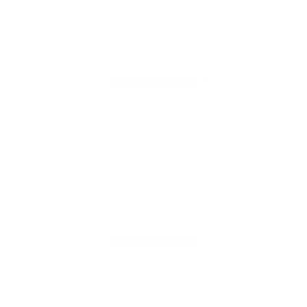
CONTINUE LENDO
CONTINUE LENDO