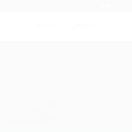
Entrar
Registrar
r / Cadastrar