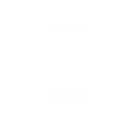
CONTINUE LENDO
CONTINUE LENDO