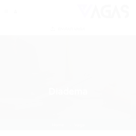
ENVIAR VAGA
Diadema
Home
Vaga