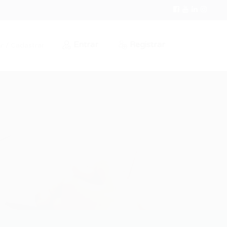
Entrar
Registrar
r / Cadastrar