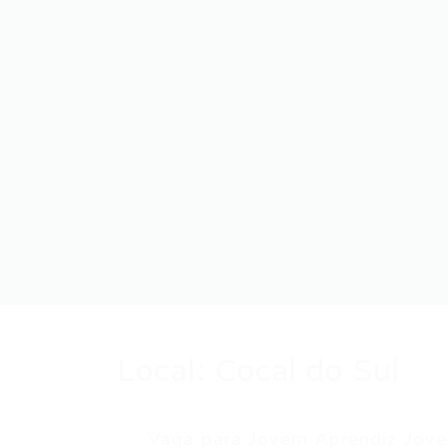
Local:
Cocal do Sul
Vaga para Jovem Aprendiz Jovem