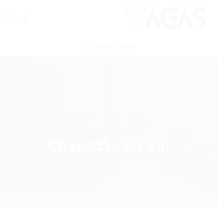
ENVIAR VAGA
Chapadão do Sul
Home
Vaga