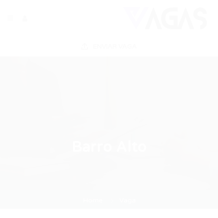
ENVIAR VAGA
Barro Alto
Home
Vaga