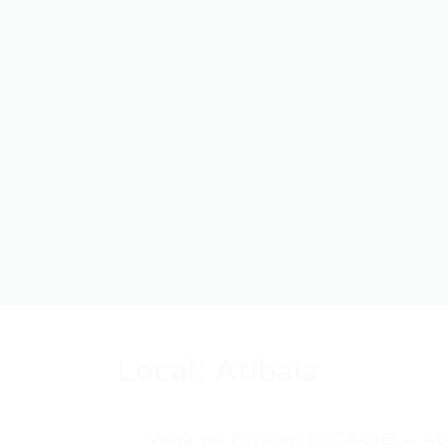
Local:
Atibaia
Vaga de Estágio ESTAGIO – AD