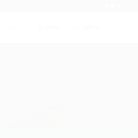
Entrar
Registrar
r / Cadastrar