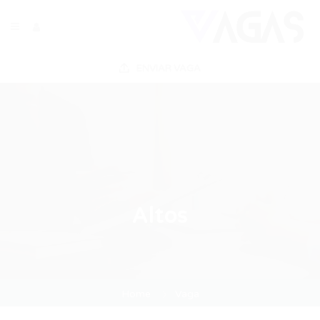
ENVIAR VAGA
Altos
Home
Vaga