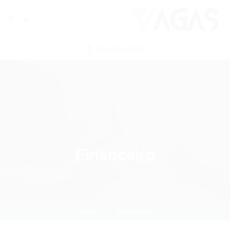
ENVIAR VAGA
Financeiro
Home
financeiro