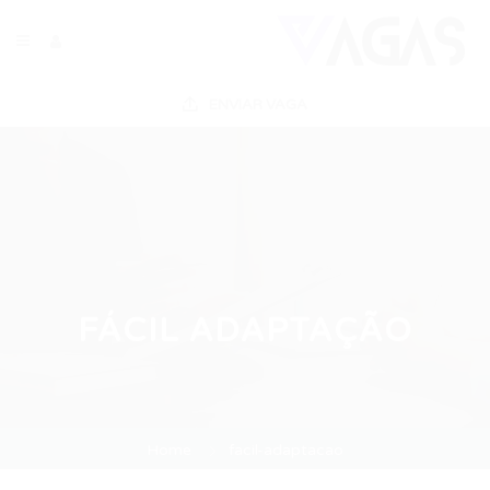
ENVIAR VAGA
FÁCIL ADAPTAÇÃO
Home
facil-adaptacao