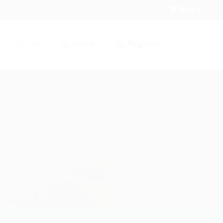
Entrar
Registrar
r / Cadastrar