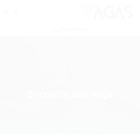
ENVIAR VAGA
Encontre sua vaga
Home
Encontre sua vaga