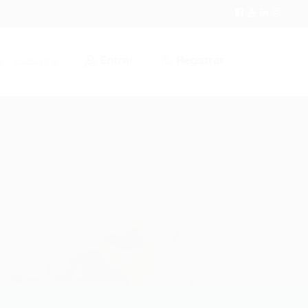
Entrar
Registrar
r / Cadastrar