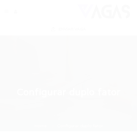
ENVIAR VAGA
Configurar duplo fator
Home
Configurar duplo fator