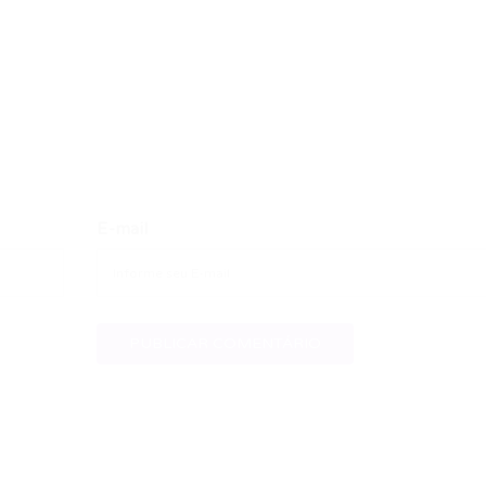
E-mail