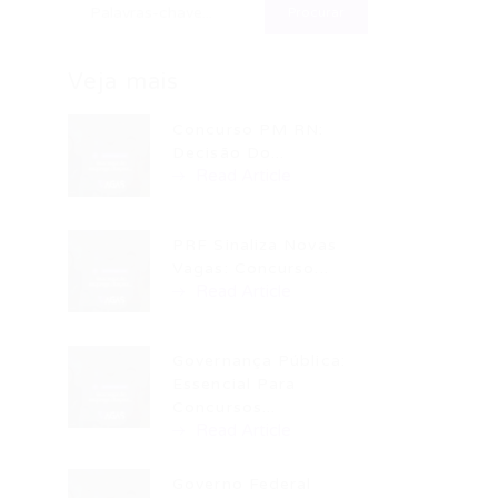
Veja mais
Concurso PM RN:
Decisão Do...
Read Article
PRF Sinaliza Novas
Vagas: Concurso...
Read Article
Governança Pública:
Essencial Para
Concursos...
Read Article
Governo Federal