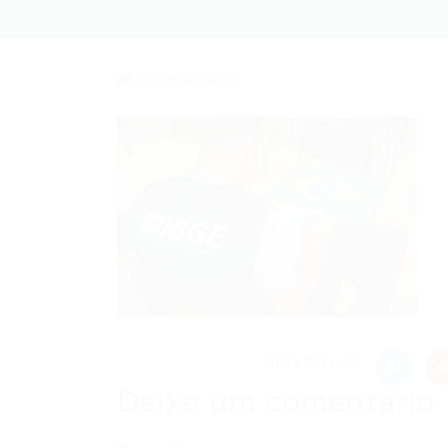
0 Comentários
Share this post
Deixe um comentário