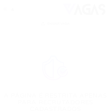
ENVIAR VAGA
A PÁGINA É RESTRITA APENAS
PARA RECRUTADORES
CADASTRADOS