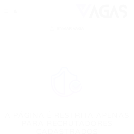
ENVIAR VAGA
A PÁGINA É RESTRITA APENAS
PARA RECRUTADORES
CADASTRADOS