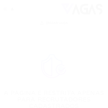
ENVIAR VAGA
A PÁGINA É RESTRITA APENAS
PARA RECRUTADORES
CADASTRADOS