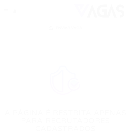
ENVIAR VAGA
A PÁGINA É RESTRITA APENAS
PARA RECRUTADORES
CADASTRADOS