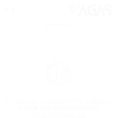
ENVIAR VAGA
A PÁGINA É RESTRITA APENAS
PARA RECRUTADORES
CADASTRADOS