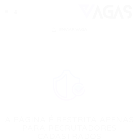
ENVIAR VAGA
A PÁGINA É RESTRITA APENAS
PARA RECRUTADORES
CADASTRADOS