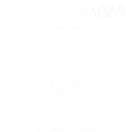
ENVIAR VAGA
A PÁGINA É RESTRITA APENAS
PARA RECRUTADORES
CADASTRADOS