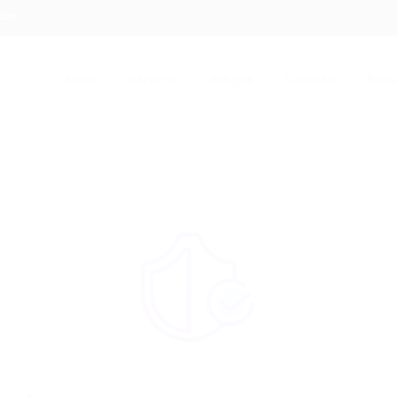
.com
Início
Serviços
Artigos
Contato
Entra