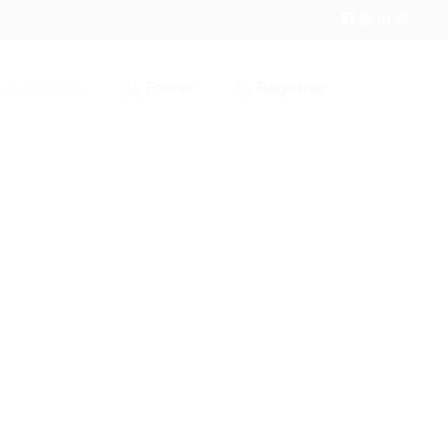
Entrar
Registrar
r / Cadastrar