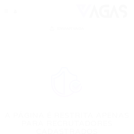
ENVIAR VAGA
A PÁGINA É RESTRITA APENAS
PARA RECRUTADORES
CADASTRADOS