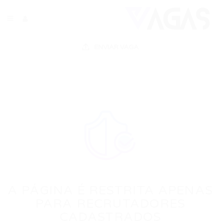
ENVIAR VAGA
A PÁGINA É RESTRITA APENAS
PARA RECRUTADORES
CADASTRADOS