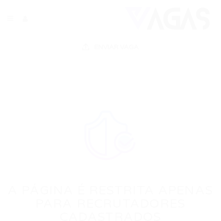
ENVIAR VAGA
A PÁGINA É RESTRITA APENAS
PARA RECRUTADORES
CADASTRADOS