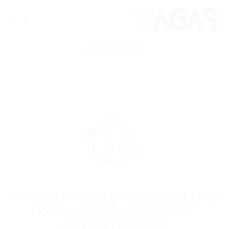
ENVIAR VAGA
A PÁGINA É RESTRITA APENAS
PARA RECRUTADORES
CADASTRADOS