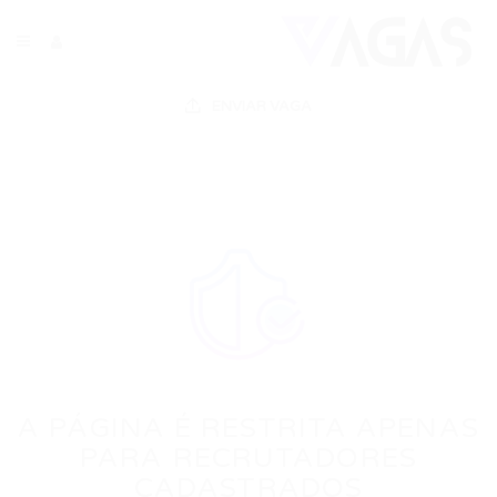
ENVIAR VAGA
A PÁGINA É RESTRITA APENAS
PARA RECRUTADORES
CADASTRADOS