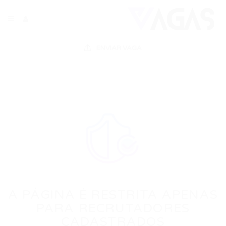
ENVIAR VAGA
A PÁGINA É RESTRITA APENAS
PARA RECRUTADORES
CADASTRADOS