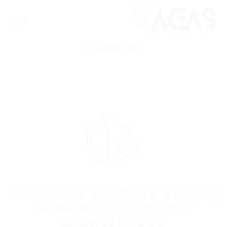
ENVIAR VAGA
A PÁGINA É RESTRITA APENAS
PARA RECRUTADORES
CADASTRADOS